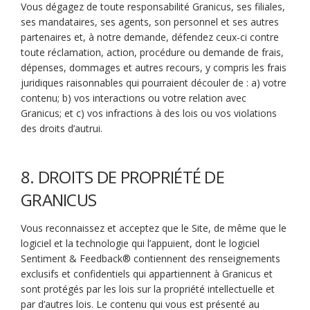
Vous dégagez de toute responsabilité Granicus, ses filiales,
ses mandataires, ses agents, son personnel et ses autres
partenaires et, à notre demande, défendez ceux-ci contre
toute réclamation, action, procédure ou demande de frais,
dépenses, dommages et autres recours, y compris les frais
juridiques raisonnables qui pourraient découler de : a) votre
contenu; b) vos interactions ou votre relation avec
Granicus; et c) vos infractions à des lois ou vos violations
des droits d’autrui.
8. DROITS DE PROPRIÉTÉ DE
GRANICUS
Vous reconnaissez et acceptez que le Site, de même que le
logiciel et la technologie qui l’appuient, dont le logiciel
Sentiment & Feedback® contiennent des renseignements
exclusifs et confidentiels qui appartiennent à Granicus et
sont protégés par les lois sur la propriété intellectuelle et
par d’autres lois. Le contenu qui vous est présenté au