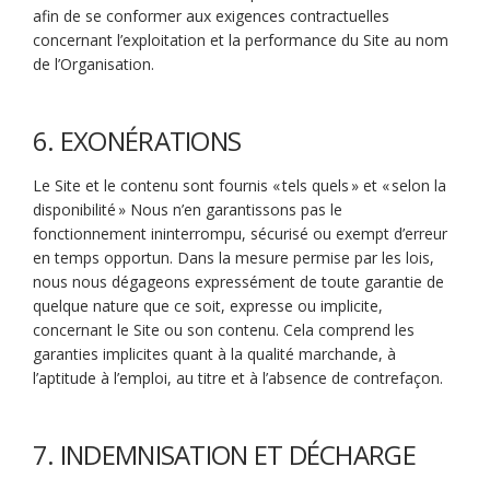
afin de se conformer aux exigences contractuelles
concernant l’exploitation et la performance du Site au nom
de l’Organisation.
6. EXONÉRATIONS
Le Site et le contenu sont fournis « tels quels » et « selon la
disponibilité » Nous n’en garantissons pas le
fonctionnement ininterrompu, sécurisé ou exempt d’erreur
en temps opportun. Dans la mesure permise par les lois,
nous nous dégageons expressément de toute garantie de
quelque nature que ce soit, expresse ou implicite,
concernant le Site ou son contenu. Cela comprend les
garanties implicites quant à la qualité marchande, à
l’aptitude à l’emploi, au titre et à l’absence de contrefaçon.
7. INDEMNISATION ET DÉCHARGE