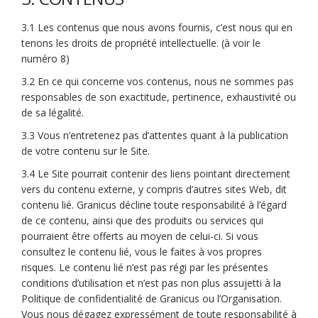
3.1 Les contenus que nous avons fournis, c’est nous qui en
tenons les droits de propriété intellectuelle. (à voir le
numéro 8)
3.2 En ce qui concerne vos contenus, nous ne sommes pas
responsables de son exactitude, pertinence, exhaustivité ou
de sa légalité.
3.3 Vous n’entretenez pas d’attentes quant à la publication
de votre contenu sur le Site.
3.4 Le Site pourrait contenir des liens pointant directement
vers du contenu externe, y compris d’autres sites Web, dit
contenu lié. Granicus décline toute responsabilité à l’égard
de ce contenu, ainsi que des produits ou services qui
pourraient être offerts au moyen de celui-ci. Si vous
consultez le contenu lié, vous le faites à vos propres
risques. Le contenu lié n’est pas régi par les présentes
conditions d’utilisation et n’est pas non plus assujetti à la
Politique de confidentialité de Granicus ou l’Organisation.
Vous nous dégagez expressément de toute responsabilité à