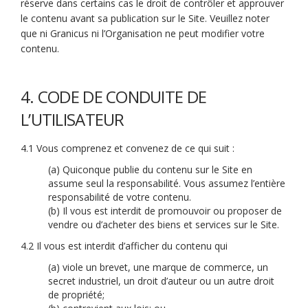
réserve dans certains cas le droit de contrôler et approuver
le contenu avant sa publication sur le Site. Veuillez noter
que ni Granicus ni l’Organisation ne peut modifier votre
contenu.
4. CODE DE CONDUITE DE
L’UTILISATEUR
4.1 Vous comprenez et convenez de ce qui suit :
(a) Quiconque publie du contenu sur le Site en
assume seul la responsabilité. Vous assumez l’entière
responsabilité de votre contenu.
(b) Il vous est interdit de promouvoir ou proposer de
vendre ou d’acheter des biens et services sur le Site.
4.2 Il vous est interdit d’afficher du contenu qui
(a) viole un brevet, une marque de commerce, un
secret industriel, un droit d’auteur ou un autre droit
de propriété;