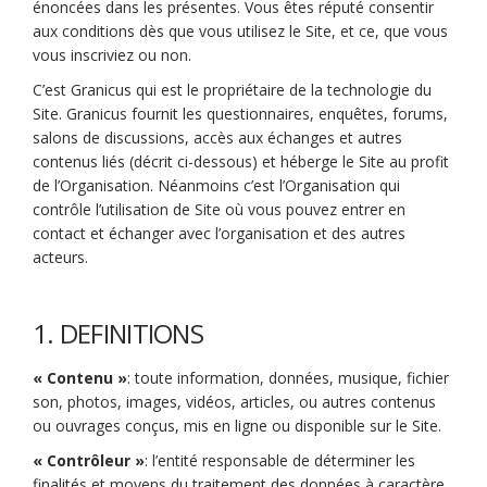
énoncées dans les présentes. Vous êtes réputé consentir
aux conditions dès que vous utilisez le Site, et ce, que vous
vous inscriviez ou non.
C’est Granicus qui est le propriétaire de la technologie du
Site. Granicus fournit les questionnaires, enquêtes, forums,
salons de discussions, accès aux échanges et autres
contenus liés (décrit ci-dessous) et héberge le Site au profit
de l’Organisation. Néanmoins c’est l’Organisation qui
contrôle l’utilisation de Site où vous pouvez entrer en
contact et échanger avec l’organisation et des autres
acteurs.
1. DEFINITIONS
« Contenu »
: toute information, données, musique, fichier
son, photos, images, vidéos, articles, ou autres contenus
ou ouvrages conçus, mis en ligne ou disponible sur le Site.
« Contrôleur »
: l’entité responsable de déterminer les
finalités et moyens du traitement des données à caractère