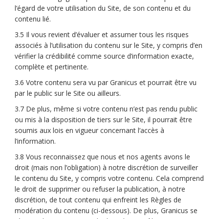
l’égard de votre utilisation du Site, de son contenu et du
contenu lié.
3.5 Il vous revient d’évaluer et assumer tous les risques
associés à l’utilisation du contenu sur le Site, y compris d’en
vérifier la crédibilité comme source d’information exacte,
complète et pertinente.
3.6 Votre contenu sera vu par Granicus et pourrait être vu
par le public sur le Site ou ailleurs.
3.7 De plus, même si votre contenu n’est pas rendu public
ou mis à la disposition de tiers sur le Site, il pourrait être
soumis aux lois en vigueur concernant l’accès à
l’information.
3.8 Vous reconnaissez que nous et nos agents avons le
droit (mais non l’obligation) à notre discrétion de surveiller
le contenu du Site, y compris votre contenu. Cela comprend
le droit de supprimer ou refuser la publication, à notre
discrétion, de tout contenu qui enfreint les Règles de
modération du contenu (ci-dessous). De plus, Granicus se