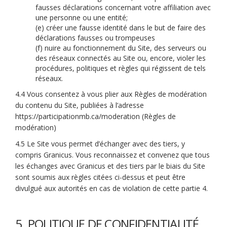
fausses déclarations concernant votre affiliation avec
une personne ou une entité;
(e) créer une fausse identité dans le but de faire des
déclarations fausses ou trompeuses
(f) nuire au fonctionnement du Site, des serveurs ou
des réseaux connectés au Site ou, encore, violer les
procédures, politiques et règles qui régissent de tels
réseaux.
4.4 Vous consentez à vous plier aux Règles de modération
du contenu du Site, publiées à l’adresse
https://participationmb.ca/moderation (Règles de
modération)
4.5 Le Site vous permet d’échanger avec des tiers, y
compris Granicus. Vous reconnaissez et convenez que tous
les échanges avec Granicus et des tiers par le biais du Site
sont soumis aux règles citées ci-dessus et peut être
divulgué aux autorités en cas de violation de cette partie 4.
5. POLITIQUE DE CONFIDENTIALITÉ