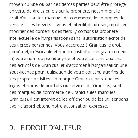
moyen du Site ou par des tierces parties peut être protégé
en vertu de droits et lois sur la propriété, notamment le
droit d’auteur, les marques de commerce, les marques de
service et les brevets. Il vous et interdit de utiliser, republier,
modifier des contenus des tiers (y compris la propriété
intellectuelle de l’Organisation) sans l’autorisation écrite de
ces tierces personnes. Vous accordez à Granicus le droit
perpétuel, irrévocable et non exclusif d’utiliser gratuitement
(a) votre nom ou pseudonyme et votre contenu aux fins
des activités de Granicus; et d’accorder à l’Organisation une
sous-licence pour l’utilisation de votre contenu aux fins de
ses propres activités. La marque Granicus, ainsi que les
logos et noms de produits ou services de Granicus, sont
des marques de commerce de Granicus (les marques
Granicus). Il est interdit de les afficher ou de les utiliser sans
avoir d’abord obtenu notre autorisation expresse.
9. LE DROIT D’AUTEUR