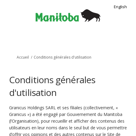
English
Vous êtes ici:
Accueil
Conditions générales d'utilisation
Conditions générales
d'utilisation
Granicus Holdings SARL et ses filiales (collectivement, «
Granicus ») a été engagé par Gouvernement du Manitoba
(l’Organisation), pour recueillir et afficher des contenus des
utilisateurs en leur noms dans le seul but de vous permettre
d’offrir vos opinions et des autres contenus sur le Site de