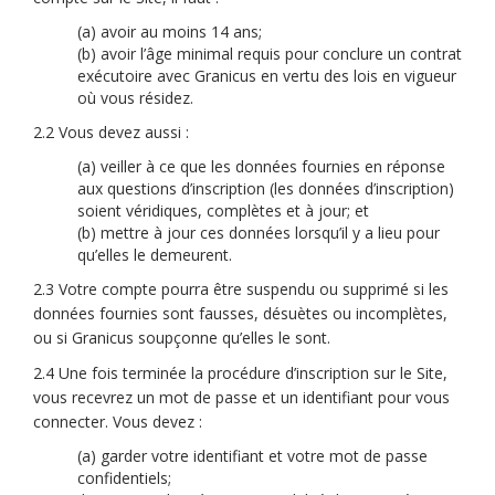
(a) avoir au moins 14 ans;
(b) avoir l’âge minimal requis pour conclure un contrat
exécutoire avec Granicus en vertu des lois en vigueur
où vous résidez.
2.2 Vous devez aussi :
(a) veiller à ce que les données fournies en réponse
aux questions d’inscription (les données d’inscription)
soient véridiques, complètes et à jour; et
(b) mettre à jour ces données lorsqu’il y a lieu pour
qu’elles le demeurent.
2.3 Votre compte pourra être suspendu ou supprimé si les
données fournies sont fausses, désuètes ou incomplètes,
ou si Granicus soupçonne qu’elles le sont.
2.4 Une fois terminée la procédure d’inscription sur le Site,
vous recevrez un mot de passe et un identifiant pour vous
connecter. Vous devez :
(a) garder votre identifiant et votre mot de passe
confidentiels;