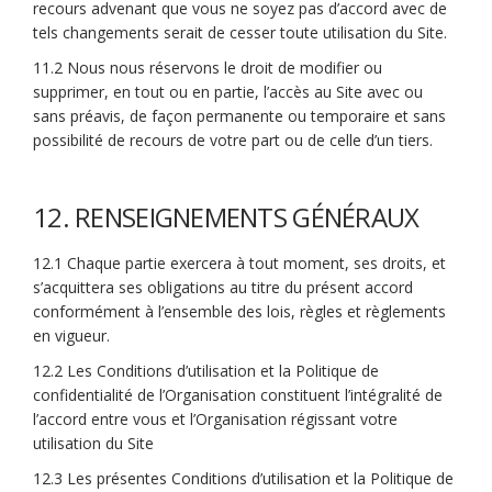
recours advenant que vous ne soyez pas d’accord avec de
tels changements serait de cesser toute utilisation du Site.
11.2 Nous nous réservons le droit de modifier ou
supprimer, en tout ou en partie, l’accès au Site avec ou
sans préavis, de façon permanente ou temporaire et sans
possibilité de recours de votre part ou de celle d’un tiers.
12. RENSEIGNEMENTS GÉNÉRAUX
12.1 Chaque partie exercera à tout moment, ses droits, et
s’acquittera ses obligations au titre du présent accord
conformément à l’ensemble des lois, règles et règlements
en vigueur.
12.2 Les Conditions d’utilisation et la Politique de
confidentialité de l’Organisation constituent l’intégralité de
l’accord entre vous et l’Organisation régissant votre
utilisation du Site
12.3 Les présentes Conditions d’utilisation et
la Politique de