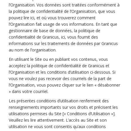
l’Organisation. Vos données sont traitées conformément à
la politique de confidentialité de l’Organisation, que vous
pouvez lire
ici
, et où vous trouverez comment
l’Organisation fait usage de vos informations. En tant que
gestionnaire de base de données, la politique de
(Liens externes)
confidentialité de Granicus,
ici
, vous fournit des
informations sur les traitements de données par Granicus
au nom de l’organisation.
En utilisant le Site ou en publiant vos contenus, vous
acceptez la politique de confidentialité de Granicus et
l’Organisation et les conditions d’utilisation ci-dessous. Si
vous ne voulez pas recevoir des courriels de la part de
l’Organisation, vous pouvez cliquer sur le lien « désabonner
» dans votre courriel.
Les présentes conditions d’utilisation renferment des
renseignements importants sur vos droits et précisent les
utilisations permises du Site [« Conditions d’Utilisation »].
Veuillez les lire attentivement. L’accès au Site et son
utilisation ne vous sont consentis qu’aux conditions