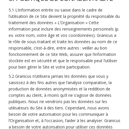
5.1 L’information entrée ou saisie dans le cadre de
l’utilisation de ce Site devient la propriété du responsable du
traitement des données « L’Organisation » Cette
information peut inclure des renseignements personnels (p.
ex. votre nom, votre âge et vos coordonnées). Granicus a
le rôle de sous-traitant et traite les données au nom de ce
responsable, c’est-à-dire, entre autres : veiller au bon
fonctionnement de ce Site Web, assurer que l’information
stockée est en sécurité et que le responsable peut l’utiliser
pour bien gérer le Site et votre participation.
5.2 Granicus n’utilisera jamais les données que vous y
saisissez à des fins autres que l’analyse comparative, la
production de données anonymisées et la reddition de
comptes au client, à moins qu’il ne s’agisse de données
publiques. Nous ne vendrons pas les données sur les
utilisateurs du Site à des tiers. Cependant, nous avons
besoin de votre autorisation pour les communiquer à
l’Organisation et, à l’occasion, l’aider à les analyser. Granicus
a besoin de votre autorisation pour utiliser ces données