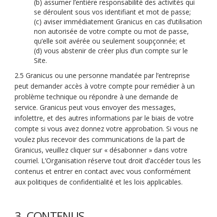
(b) assumer l’entière responsabilité des activités qui
se déroulent sous vos identifiant et mot de passe;
(c) aviser immédiatement Granicus en cas d’utilisation
non autorisée de votre compte ou mot de passe,
qu’elle soit avérée ou seulement soupçonnée; et
(d) vous abstenir de créer plus d’un compte sur le
Site.
2.5 Granicus ou une personne mandatée par l’entreprise
peut demander accès à votre compte pour remédier à un
problème technique ou répondre à une demande de
service. Granicus peut vous envoyer des messages,
infolettre, et des autres informations par le biais de votre
compte si vous avez donnez votre approbation. Si vous ne
voulez plus recevoir des communications de la part de
Granicus, veuillez cliquer sur « désabonner » dans votre
courriel. L’Organisation réserve tout droit d’accéder tous les
contenus et entrer en contact avec vous conformément
aux politiques de confidentialité et les lois applicables.
3. CONTENUS