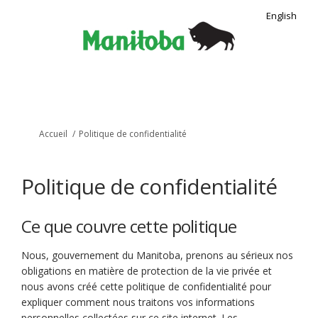
English
Vous êtes ici:
Accueil
Politique de confidentialité
Politique de confidentialité
Ce que couvre cette politique
Nous, gouvernement du Manitoba, prenons au sérieux nos
obligations en matière de protection de la vie privée et
nous avons créé cette politique de confidentialité pour
expliquer comment nous traitons vos informations
personnelles collectées sur ce site internet. Les