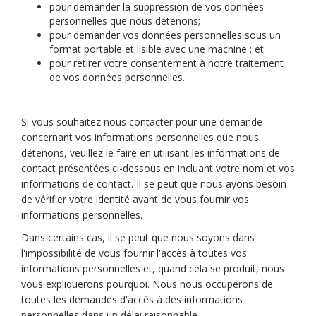
pour demander la suppression de vos données
personnelles que nous détenons;
pour demander vos données personnelles sous un
format portable et lisible avec une machine ; et
pour retirer votre consentement à notre traitement
de vos données personnelles.
Si vous souhaitez nous contacter pour une demande
concernant vos informations personnelles que nous
détenons, veuillez le faire en utilisant les informations de
contact présentées ci-dessous en incluant votre nom et vos
informations de contact. Il se peut que nous ayons besoin
de vérifier votre identité avant de vous fournir vos
informations personnelles.
Dans certains cas, il se peut que nous soyons dans
l'impossibilité de vous fournir l'accès à toutes vos
informations personnelles et, quand cela se produit, nous
vous expliquerons pourquoi. Nous nous occuperons de
toutes les demandes d'accès à des informations
personnelles dans un délai raisonnable.