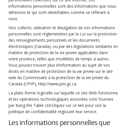
informations personnelles sont des informations que nous
détenons et qui sont identifiables comme se référant à
vous.
Nos collecte, utilisation et divulgation de vos informations
personnelles sont réglementées par la Loi sur la protection
des renseignements personnels et les documents
électroniques (Canada), ou par des législations similaires en
matière de protection de la vie privée applicables dans
votre province, telles que modifiées de temps à autres.
Vous pouvez trouver plus d'information au sujet de vos
droits en matière de protection de la vie privée sur le site
web du Commissaire à la protection de la vie privée du
(Liens externes)
Canada (CPVP),
http://www.priv.gc.ca.
La plate-forme logicielle sur laquelle ce site Web fonctionne
et les opérations technologiques associées sont fournies
par Bang the Table Ltd.
Cliquez sur ce lien pour voir la
(Liens externes)
politique de confidentialité régissant leur service.
Les informations personnelles que