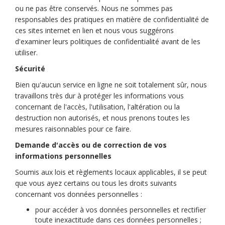
ou ne pas être conservés. Nous ne sommes pas
responsables des pratiques en matière de confidentialité de
ces sites internet en lien et nous vous suggérons
d'examiner leurs politiques de confidentialité avant de les
utiliser.
Sécurité
Bien qu'aucun service en ligne ne soit totalement sûr, nous
travaillons très dur à protéger les informations vous
concernant de l'accès, l'utilisation, l'altération ou la
destruction non autorisés, et nous prenons toutes les
mesures raisonnables pour ce faire.
Demande d'accès ou de correction de vos
informations personnelles
Soumis aux lois et règlements locaux applicables, il se peut
que vous ayez certains ou tous les droits suivants
concernant vos données personnelles :
pour accéder à vos données personnelles et rectifier
toute inexactitude dans ces données personnelles ;