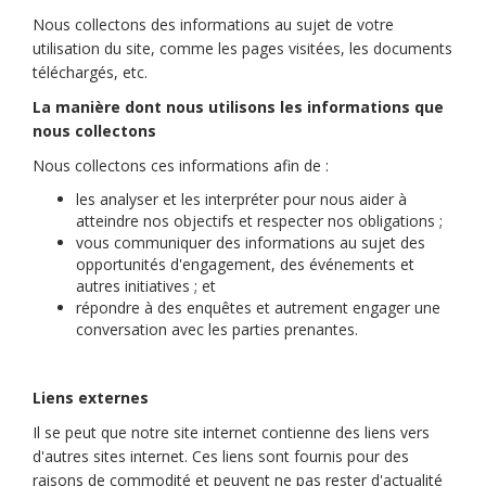
Nous collectons des informations au sujet de votre
utilisation du site, comme les pages visitées, les documents
téléchargés, etc.
La manière dont nous utilisons les informations que
nous collectons
Nous collectons ces informations afin de :
les analyser et les interpréter pour nous aider à
atteindre nos objectifs et respecter nos obligations ;
vous communiquer des informations au sujet des
opportunités d'engagement, des événements et
autres initiatives ; et
répondre à des enquêtes et autrement engager une
conversation avec les parties prenantes.
Liens externes
Il se peut que notre site internet contienne des liens vers
d'autres sites internet. Ces liens sont fournis pour des
raisons de commodité et peuvent ne pas rester d'actualité