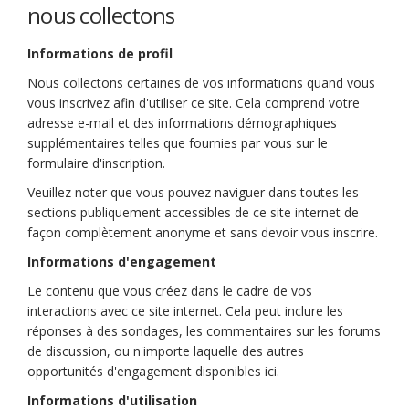
nous collectons
Informations de profil
Nous collectons certaines de vos informations quand vous
vous inscrivez afin d'utiliser ce site. Cela comprend votre
adresse e-mail et des informations démographiques
supplémentaires telles que fournies par vous sur le
formulaire d'inscription.
Veuillez noter que vous pouvez naviguer dans toutes les
sections publiquement accessibles de ce site internet de
façon complètement anonyme et sans devoir vous inscrire.
Informations d'engagement
Le contenu que vous créez dans le cadre de vos
interactions avec ce site internet. Cela peut inclure les
réponses à des sondages, les commentaires sur les forums
de discussion, ou n'importe laquelle des autres
opportunités d'engagement disponibles ici.
Informations d'utilisation