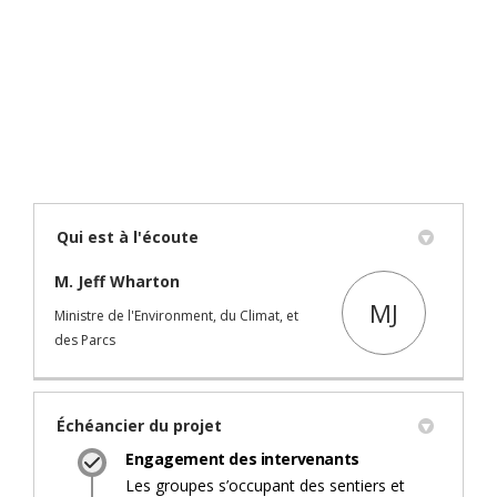
Qui est à l'écoute
M. Jeff Wharton
MJ
Ministre de l'Environment, du Climat, et
des Parcs
Échéancier du projet
Engagement des intervenants
Les groupes s’occupant des sentiers et