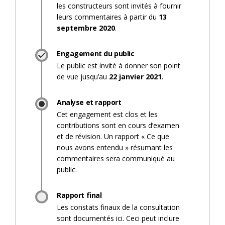
les constructeurs sont invités à fournir
leurs commentaires à partir du
13
septembre 2020
.
Engagement du public
Le public est invité à donner son point
de vue jusqu’au
22
janvier 2021
.
Analyse et rapport
Cet engagement est clos et les
contributions sont en cours d’examen
et de révision. Un rapport « Ce que
nous avons entendu » résumant les
commentaires sera communiqué au
public.
Rapport final
Les constats finaux de la consultation
sont documentés ici. Ceci peut inclure