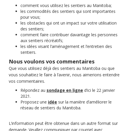
comment vous utilisez les sentiers au Manitoba;
les commodités des sentiers qui sont importantes
pour vous;
les obstacles qui ont un impact sur votre utilisation
des sentiers;
comment faire contribuer davantage les personnes
aux sentiers récréatifs;
les idées visant l’aménagement et l’entretien des
sentiers.
Nous voulons vos commentaires
Que vous utilisiez déjà des sentiers au Manitoba ou que
vous souhaitiez le faire à l’avenir, nous aimerions entendre
vos commentaires.
Répondez au
sondage en ligne
d’ici le 22 janvier
2021.
Proposez une
idée
sur la manière d’améliorer le
réseau de sentiers du Manitoba.
L’information peut être obtenue dans un autre format sur
demande. Veuillez communiquer par courriel avec