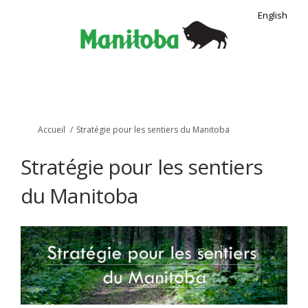
English
Vous êtes ici:
Accueil
Stratégie pour les sentiers du Manitoba
Stratégie pour les sentiers
du Manitoba