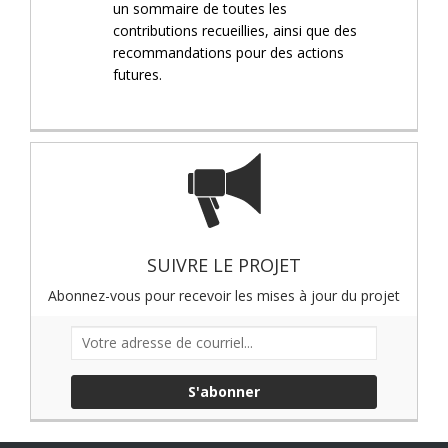
un sommaire de toutes les
contributions recueillies, ainsi que des
recommandations pour des actions
futures.
SUIVRE LE PROJET
Abonnez-vous pour recevoir les mises à jour du projet
Votre adresse de courriel...