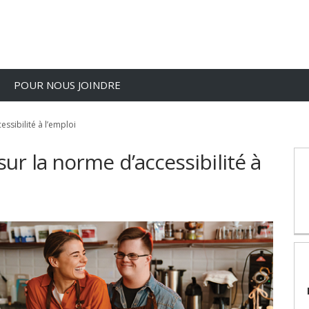
POUR NOUS JOINDRE
ssibilité à l’emploi
r la norme d’accessibilité à