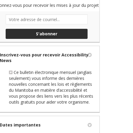
onnez-vous pour recevoir les mises à jour du projet
Votre adresse de courriel...
Inscrivez-vous pour recevoir Accessibility
News
Ce bulletin électronique mensuel (anglais
seulement) vous informe des dernières
nouvelles concernant les lois et règlements
du Manitoba en matière d’accessibilité et
vous propose des liens vers les plus récents
(Liens externes)
outils gratuits pour aider votre organisme.
Dates importantes