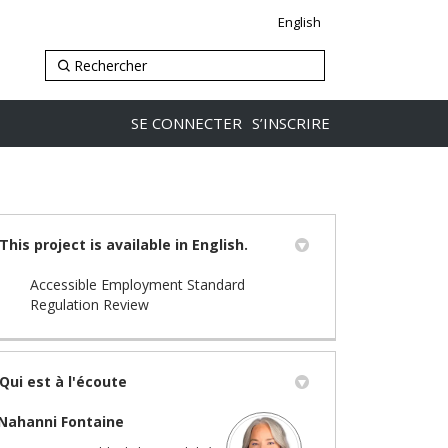
English
SE CONNECTER
S’INSCRIRE
This project is available in English.
Accessible Employment Standard
(Liens externes)
Regulation Review
Qui est à l'écoute
Nahanni Fontaine