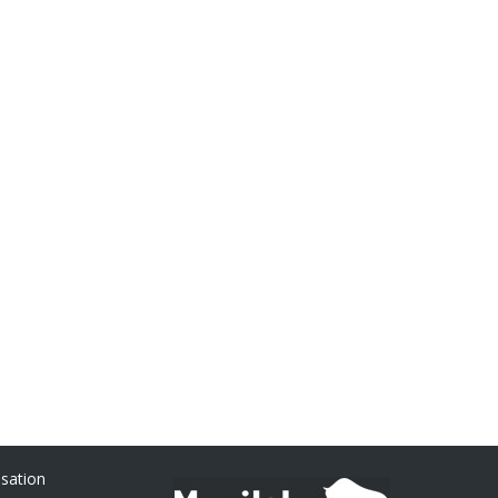
isation