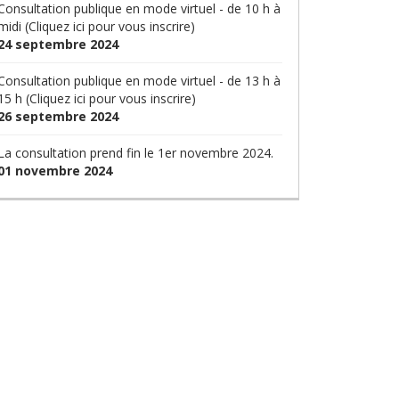
Consultation publique en mode virtuel - de 10 h à
midi (Cliquez ici pour vous inscrire)
24 septembre 2024
Consultation publique en mode virtuel - de 13 h à
15 h (Cliquez ici pour vous inscrire)
26 septembre 2024
La consultation prend fin le 1er novembre 2024.
01 novembre 2024