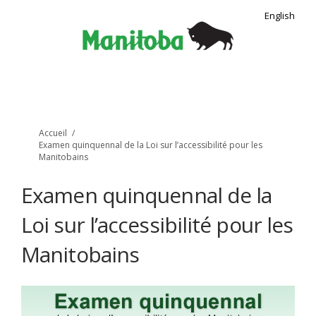
English
Vous êtes ici:
Accueil
Examen quinquennal de la Loi sur l’accessibilité pour les
Manitobains
Examen quinquennal de la
Loi sur l’accessibilité pour les
Manitobains