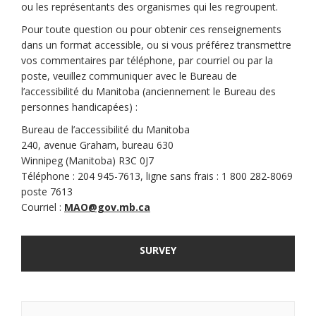
ou les représentants des organismes qui les regroupent.
Pour toute question ou pour obtenir ces renseignements
dans un format accessible, ou si vous préférez transmettre
vos commentaires par téléphone, par courriel ou par la
poste, veuillez communiquer avec le Bureau de
l’accessibilité du Manitoba (anciennement le Bureau des
personnes handicapées) :
Bureau de l’accessibilité du Manitoba
240, avenue Graham, bureau 630
Winnipeg (Manitoba) R3C 0J7
Téléphone : 204 945-7613, ligne sans frais : 1 800 282-8069
poste 7613
(Liens externes)
Courriel :
MAO@gov.mb.ca
SURVEY