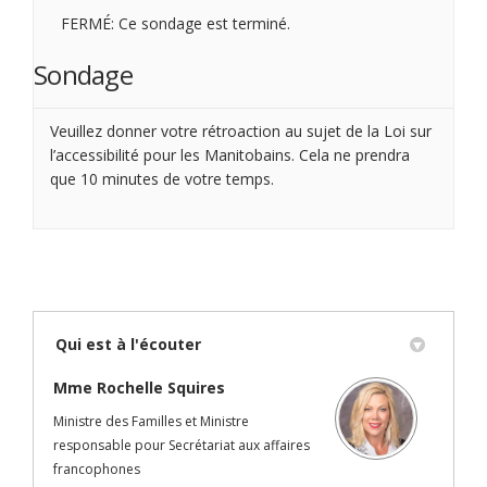
FERMÉ: Ce sondage est terminé.
Sondage
Veuillez donner votre rétroaction au sujet de la Loi sur
l’accessibilité pour les Manitobains. Cela ne prendra
que 10 minutes de votre temps.
Qui est à l'écouter
Mme Rochelle Squires
Ministre des Familles et Ministre
responsable pour Secrétariat aux affaires
francophones